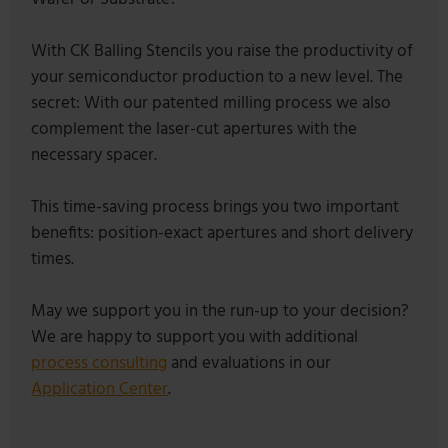
With CK Balling Stencils you raise the productivity of
your semiconductor production to a new level. The
secret: With our patented milling process we also
complement the laser-cut apertures with the
necessary spacer.
This time-saving process brings you two important
benefits: position-exact apertures and short delivery
times.
May we support you in the run-up to your decision?
We are happy to support you with additional
process consulting
and evaluations in our
Application Center
.