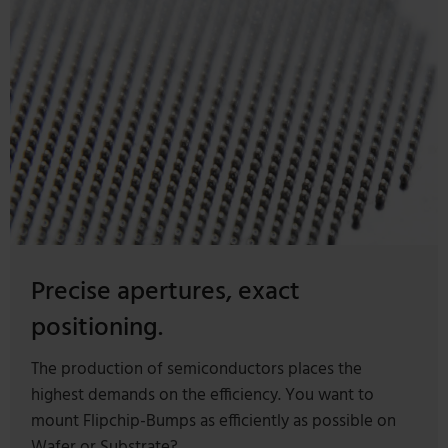
Precise apertures, exact
positioning.
The production of semiconductors places the
highest demands on the efficiency. You want to
mount Flipchip-Bumps as efficiently as possible on
Wafer or Substrate?