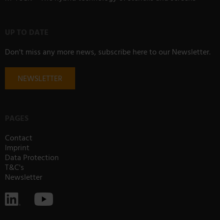
UP TO DATE
Don't miss any more news, subscribe here to our Newsletter.
NEWSLETTER
PAGES
Contact
Imprint
Data Protection
T&C's
Newsletter