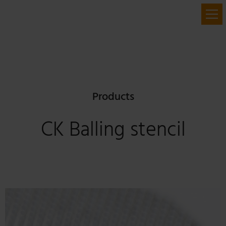
Products
CK Balling stencil