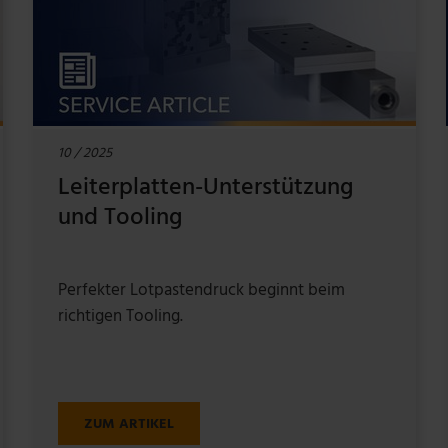
10 / 2025
Leiterplatten-Unterstützung
und Tooling
Perfekter Lotpastendruck beginnt beim
richtigen Tooling.
ZUM ARTIKEL