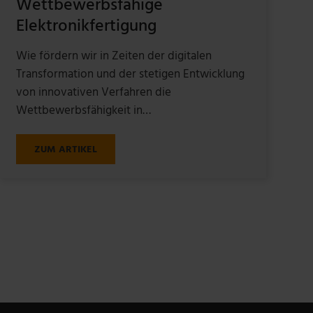
Wettbewerbsfähige
Elektronikfertigung
Wie fördern wir in Zeiten der digitalen
Transformation und der stetigen Entwicklung
von innovativen Verfahren die
Wettbewerbsfähigkeit in…
ZUM ARTIKEL