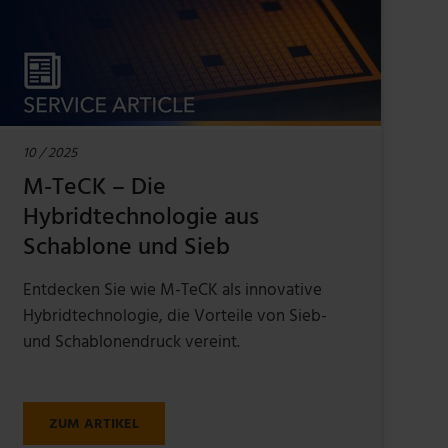
10 / 2025
M-TeCK – Die
Hybridtechnologie aus
Schablone und Sieb
Entdecken Sie wie M-TeCK als innovative
Hybridtechnologie, die Vorteile von Sieb-
und Schablonendruck vereint.
ZUM ARTIKEL