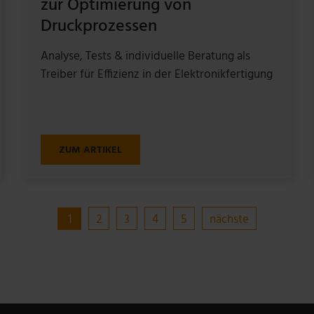
zur Optimierung von
Druckprozessen
Analyse, Tests & individuelle Beratung als
Treiber für Effizienz in der Elektronikfertigung
ZUM ARTIKEL
1
2
3
4
5
nächste