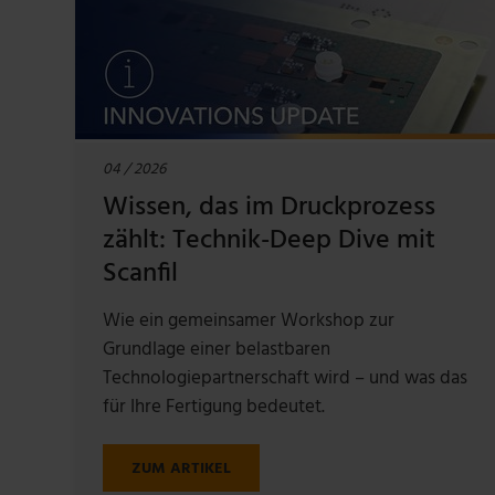
04 / 2026
Wissen, das im Druckprozess
zählt: Technik-Deep Dive mit
Scanfil
Wie ein gemeinsamer Workshop zur
Grundlage einer belastbaren
Technologiepartnerschaft wird – und was das
für Ihre Fertigung bedeutet.
ZUM ARTIKEL