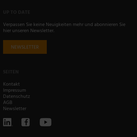
UP TO DATE
Verpassen Sie keine Neuigkeiten mehr und abonnieren Sie
hier unseren Newsletter.
NEWSLETTER
SEITEN
Kontakt
Impressum
Datenschutz
AGB
Newsletter