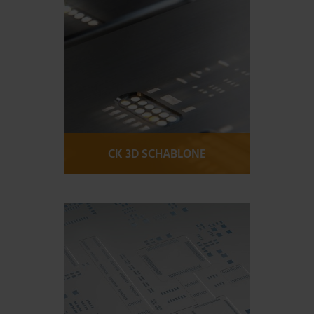
CK 3D SCHABLONE
Mehr Informationen