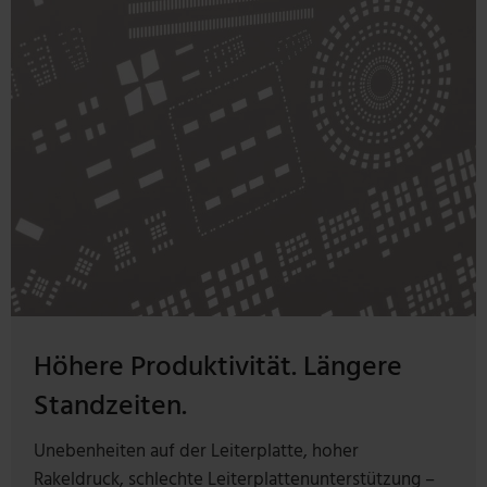
Höhere Produktivität. Längere
Standzeiten.
Unebenheiten auf der Leiterplatte, hoher
Rakeldruck, schlechte Leiterplattenunterstützung –