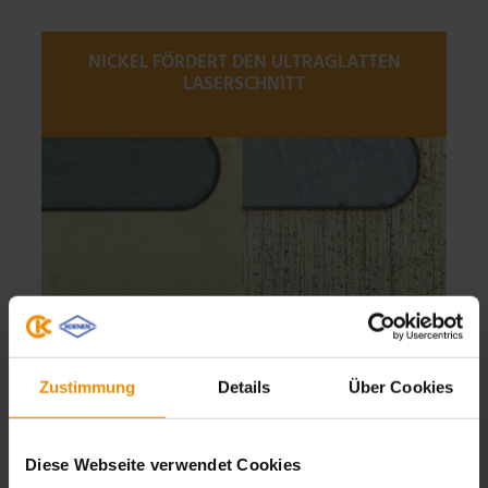
NICKEL FÖRDERT DEN ULTRAGLATTEN
LASERSCHNITT
Zustimmung
Details
Über Cookies
Diese Webseite verwendet Cookies