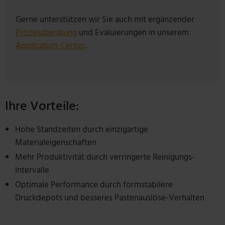
Gerne unterstützen wir Sie auch mit ergänzender
Prozessberatung
und Evaluierungen in unserem
Application-Center
.
Ihre Vorteile:
Hohe Standzeiten durch einzigartige
Materialeigenschaften
Mehr Produktivität durch verringerte Reinigungs-
Intervalle
Optimale Performance durch formstabilere
Druckdepots und besseres Pastenauslöse-Verhalten