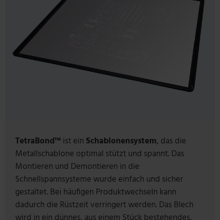
TetraBond
™
ist ein
S
chablonensystem
, das die
Metallschablone optimal stützt und spannt. Das
Montieren und Demontieren in die
Schnellspannsysteme wurde einfach und sicher
gestaltet. Bei häufigen Produktwechseln kann
dadurch die Rüstzeit verringert werden. Das Blech
wird in ein dünnes, aus einem Stück bestehendes,