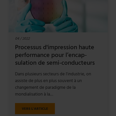
04 / 2022
Processus d'impression haute
performance pour l’encap-
sulation de semi-conducteurs
Dans plusieurs secteurs de l'industrie, on
assiste de plus en plus souvent à un
changement de paradigme de la
mondialisation à la…
VERS L'ARTICLE