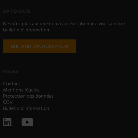
UP TO DATE
Ne ratez plus aucune nouveauté et abonnez-vous à notre
bulletin d'information.
BULLETIN D'INFORMATION
PAGES
Contact
Mentions légales
Protection des données
CGV
Bulletin d'information