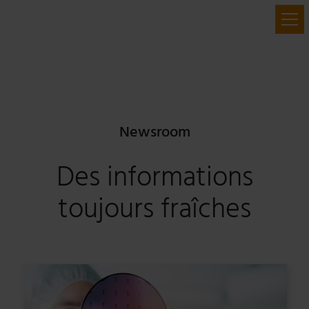
Newsroom
Des informations
toujours fraîches