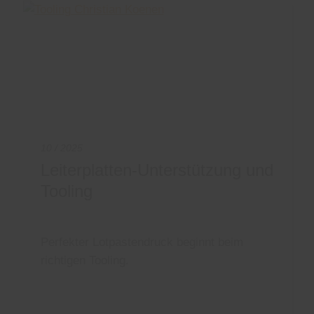
10 / 2025
Leiterplatten-Unterstützung und
Tooling
Perfekter Lotpastendruck beginnt beim
richtigen Tooling.