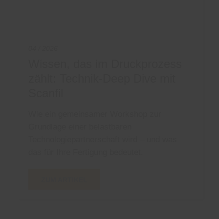
04 / 2026
Wissen, das im Druckprozess
zählt: Technik-Deep Dive mit
Scanfil
Wie ein gemeinsamer Workshop zur
Grundlage einer belastbaren
Technologiepartnerschaft wird – und was
das für Ihre Fertigung bedeutet.
ZUM ARTIKEL