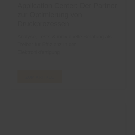
Application Center: Der Partner
zur Optimierung von
Druckprozessen
Analyse, Tests & individuelle Beratung als
Treiber für Effizienz in der
Elektronikfertigung
ZUM ARTIKEL