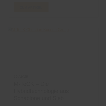
ZUM ARTIKEL
10 / 2025
M-TeCK – Die
Hybridtechnologie aus
Schablone und Sieb