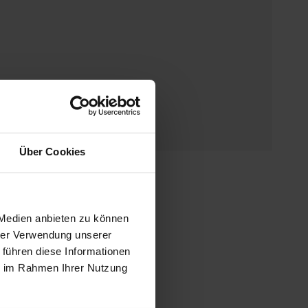
 anzeigen.
Über Cookies
 Medien anbieten zu können
hrer Verwendung unserer
 führen diese Informationen
ie im Rahmen Ihrer Nutzung