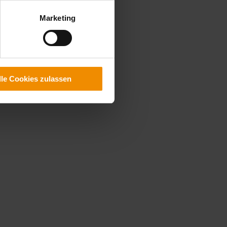
Marketing
lle Cookies zulassen