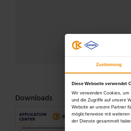
Erst wenn S
Zustimmung
Diese Webseite verwendet 
Wir verwenden Cookies, um I
Downloads
und die Zugriffe auf unsere 
Website an unsere Partner fü
möglicherweise mit weiteren
der Dienste gesammelt habe