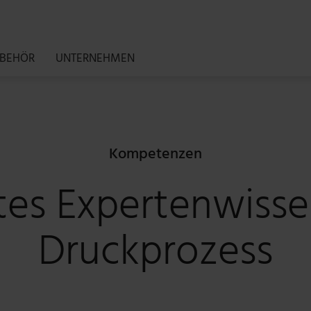
BEHÖR
UNTERNEHMEN
Kompetenzen
es Expertenwissen
Druckprozess